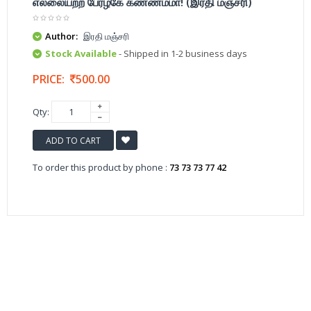
எல்லையற்ற பேரழகே கண்ணம்மா! (இரதி மஞ்சரி)
Author:
இரதி மஞ்சரி
Stock Available
- Shipped in 1-2 business days
PRICE:
500.00
Qty:
ADD TO CART
To order this product by phone :
73 73 73 77 42