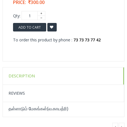
PRICE:
300.00
Qty:
ADD TO CART
To order this product by phone :
73 73 73 77 42
DESCRIPTION
REVIEWS
தள்ளாடும் மேகங்கள்(வ.காயத்ரி)