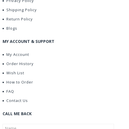
Privacy Policy
Shipping Policy
Return Policy
Blogs
MY ACCOUNT & SUPPORT
My Account
Order History
Wish List
How to Order
FAQ
Contact Us
CALL ME BACK