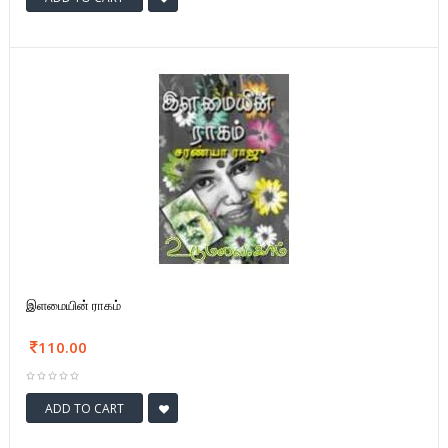
இளமையின் ராகம்
110.00
ADD TO CART