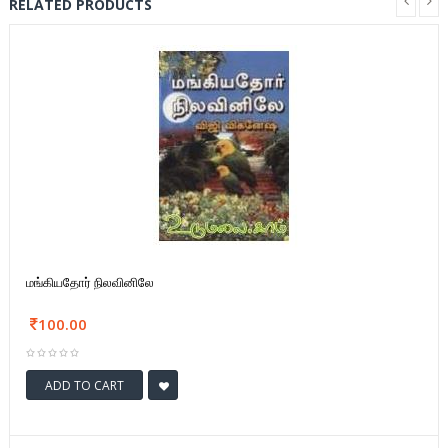
RELATED PRODUCTS
மங்கியதோர் நிலவினிலே
100.00
ADD TO CART