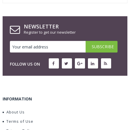
NEWSLETTER
Register to get our newsletter
FOLLOW US ON
INFORMATION
About Us
Terms of Use