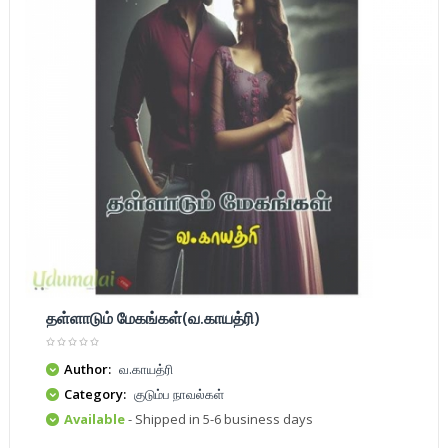
தள்ளாடும் மேகங்கள்(வ.காயத்ரி)
Author:
வ.காயத்ரி
Category:
குடும்ப நாவல்கள்
Available
- Shipped in 5-6 business days