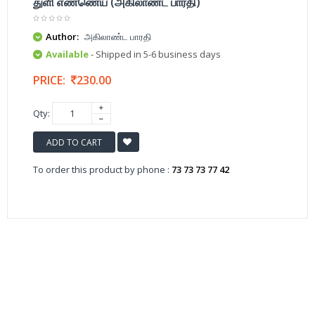
துளி எண்ணெய் (அகிலாண்ட பாரதி)
Author:
அகிலாண்ட பாரதி
Available
- Shipped in 5-6 business days
PRICE:
230.00
Qty:
ADD TO CART
To order this product by phone :
73 73 73 77 42