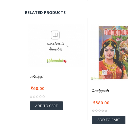
RELATED PRODUCTS
பாவேந்தர்
60.00
கொற்றவன்
580.00
ADD TO CART
ADD TO CART