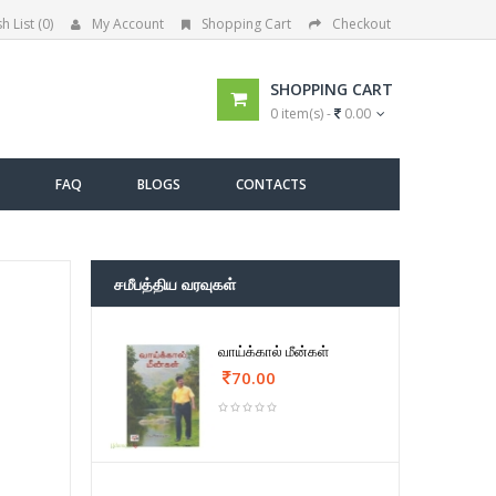
h List (0)
My Account
Shopping Cart
Checkout
SHOPPING CART
0 item(s) -
0.00
FAQ
BLOGS
CONTACTS
சமீபத்திய வரவுகள்
வாய்க்கால் மீன்கள்
70.00