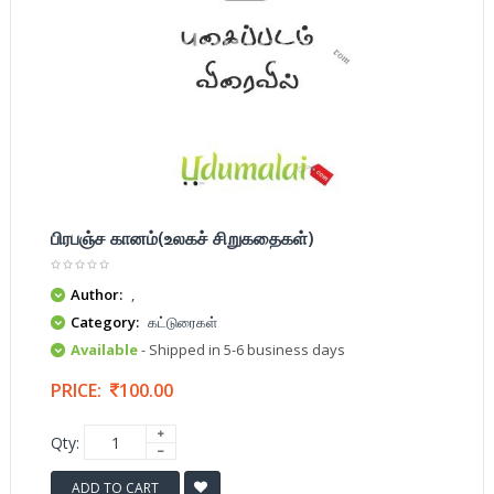
பிரபஞ்ச கானம்(உலகச் சிறுகதைகள்)
Author:
,
Category:
கட்டுரைகள்
Available
- Shipped in 5-6 business days
PRICE:
100.00
Qty:
ADD TO CART