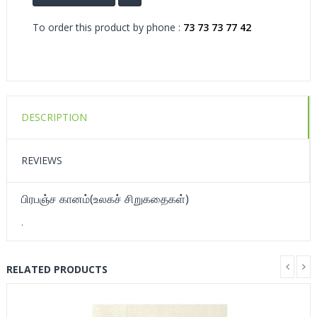
To order this product by phone :
73 73 73 77 42
DESCRIPTION
REVIEWS
பிரபஞ்ச கானம்(உலகச் சிறுகதைகள்)
.
RELATED PRODUCTS