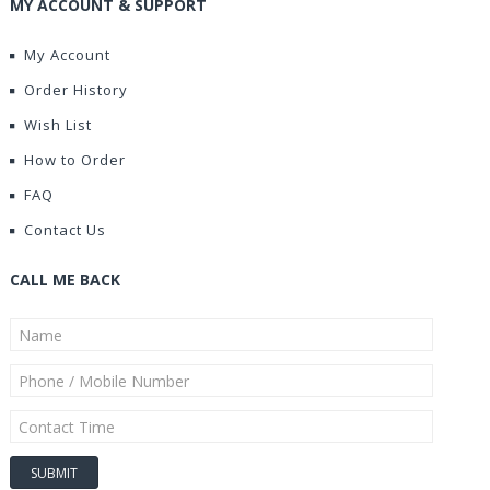
MY ACCOUNT & SUPPORT
My Account
Order History
Wish List
How to Order
FAQ
Contact Us
CALL ME BACK