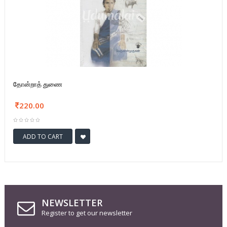
தோன்றாத் துணை
220.00
ADD TO CART
NEWSLETTER
Register to get our newsletter