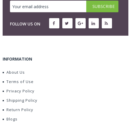
FOLLOW US ON
INFORMATION
About Us
Terms of Use
Privacy Policy
Shipping Policy
Return Policy
Blogs