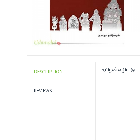
தமிழன் வழிபாடு
DESCRIPTION
REVIEWS