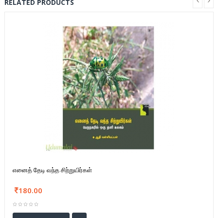
RELATED PRODUCTS
எனைத் தேடி வந்த சிற்றுயிர்கள்
180.00