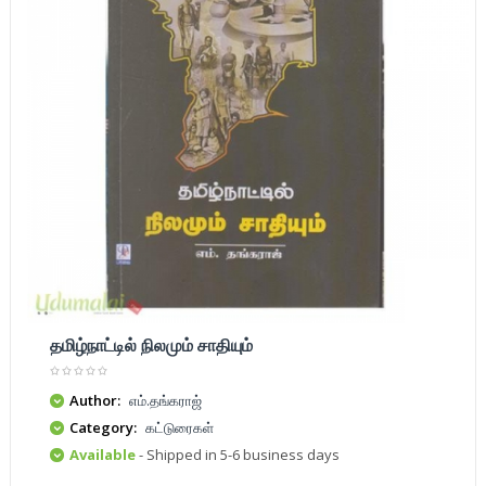
தமிழ்நாட்டில் நிலமும் சாதியும்
Author:
எம்.தங்கராஜ்
Category:
கட்டுரைகள்
Available
- Shipped in 5-6 business days