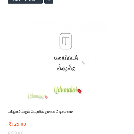
மகிழ்ச்சிக்கும் வெற்றிக்குமான அடித்தளம்
125.00