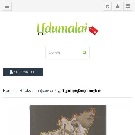
SIDEBAR LEFT
Home
Books
கட்டுரைகள்
தமிழ்நாட்டில் நிலமும் சாதியும்