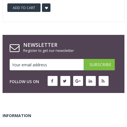
ADD TO CART
NEWSLETTER
Register to get our newsletter
FOLLOW US ON
INFORMATION