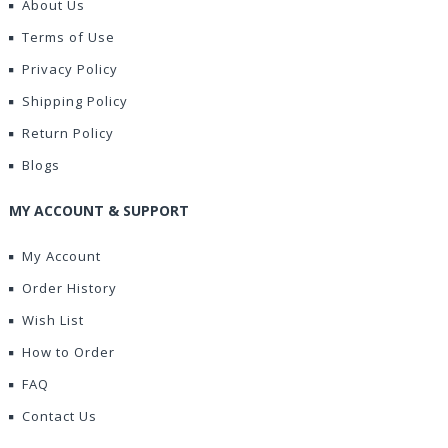
About Us
Terms of Use
Privacy Policy
Shipping Policy
Return Policy
Blogs
MY ACCOUNT & SUPPORT
My Account
Order History
Wish List
How to Order
FAQ
Contact Us