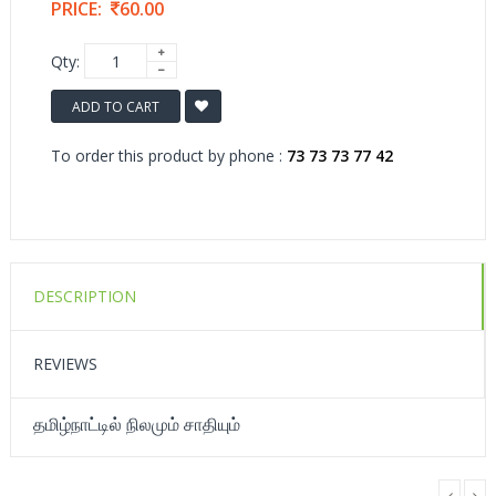
PRICE:
60.00
Qty:
ADD TO CART
To order this product by phone :
73 73 73 77 42
DESCRIPTION
REVIEWS
தமிழ்நாட்டில் நிலமும் சாதியும்