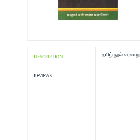
தமிழ் நூல் வரலாற
DESCRIPTION
REVIEWS