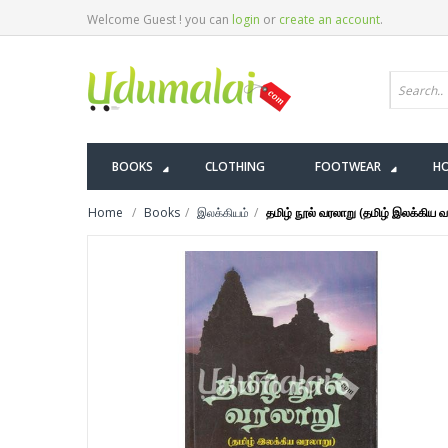
Welcome Guest ! you can
login
or
create an account
.
BOOKS
CLOTHING
FOOTWEAR
HO
Home
Books
இலக்கியம்
தமிழ் நூல் வரலாறு (தமிழ் இலக்கிய வ