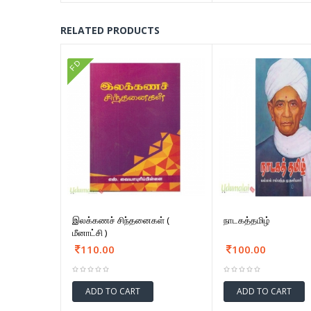
RELATED PRODUCTS
FD
இலக்கணச் சிந்தனைகள் (
நாடகத்தமிழ்
மீனாட்சி )
110.00
100.00
ADD TO CART
ADD TO CART