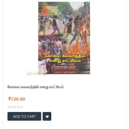
கோவை கலவரத்தில் எனது சாட்சியம்
120.00
ADD TO CART