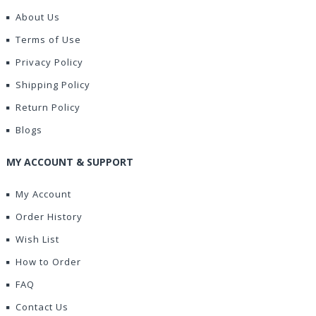
About Us
Terms of Use
Privacy Policy
Shipping Policy
Return Policy
Blogs
MY ACCOUNT & SUPPORT
My Account
Order History
Wish List
How to Order
FAQ
Contact Us