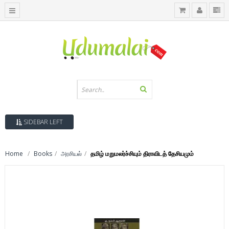
SIDEBAR LEFT
Home
Books
அரசியல்
தமிழ் மறுமலர்ச்சியும் திராவிடத் தேசியமும்