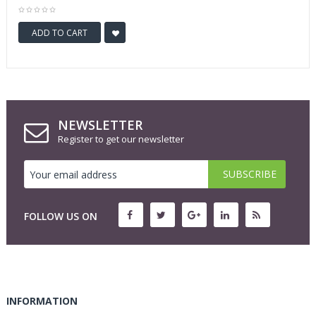
ADD TO CART
NEWSLETTER
Register to get our newsletter
FOLLOW US ON
INFORMATION