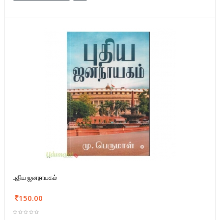
புதிய ஜனநாயகம்
150.00