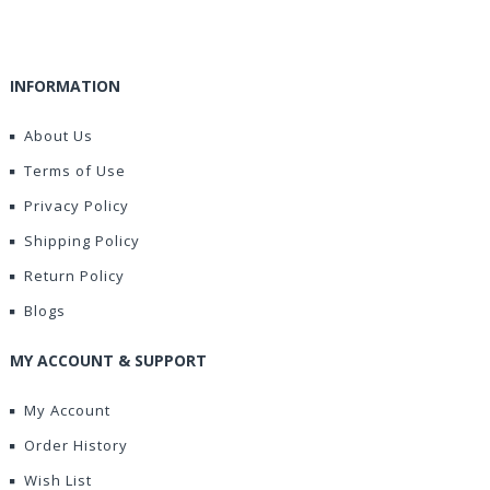
INFORMATION
About Us
Terms of Use
Privacy Policy
Shipping Policy
Return Policy
Blogs
MY ACCOUNT & SUPPORT
My Account
Order History
Wish List