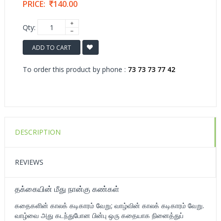
PRICE:
140.00
Qty:
ADD TO CART
To order this product by phone :
73 73 73 77 42
DESCRIPTION
REVIEWS
தக்கையின் மீது நான்கு கண்கள்
கதைகளின் காலக் கடிகாரம் வேறு; வாழ்வின் காலக் கடிகாரம் வேறு.
வாழ்வை அது கடந்துபோன பின்பு ஒரு கதையாக நினைத்துப்