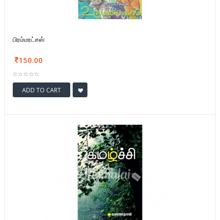
பிரம்மரட்சஸ்
150.00
ADD TO CART