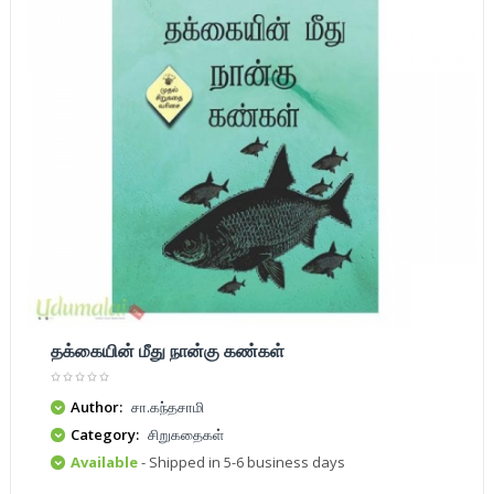
தக்கையின் மீது நான்கு கண்கள்
Author:
சா.கந்தசாமி
Category:
சிறுகதைகள்
Available
- Shipped in 5-6 business days