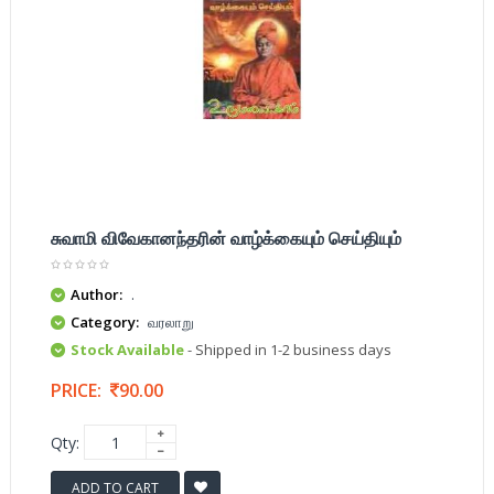
சுவாமி விவேகானந்தரின் வாழ்க்கையும் செய்தியும்
Author:
.
Category:
வரலாறு
Stock Available
- Shipped in 1-2 business days
PRICE:
90.00
Qty:
ADD TO CART