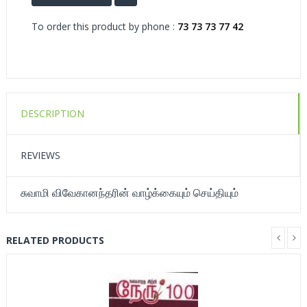
To order this product by phone :
73 73 73 77 42
DESCRIPTION
REVIEWS
சுவாமி விவேகானந்தரின் வாழ்க்கையும் செய்தியும்
RELATED PRODUCTS