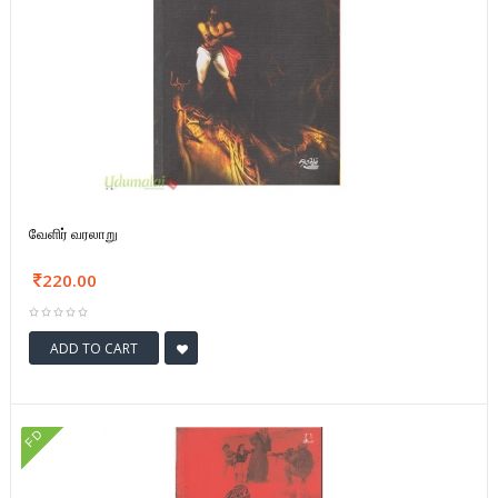
வேளிர் வரலாறு
220.00
ADD TO CART
FD