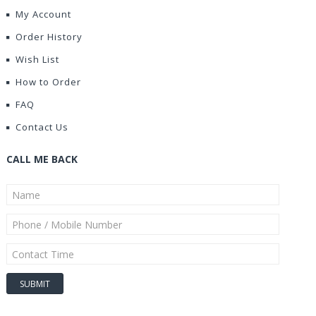
My Account
Order History
Wish List
How to Order
FAQ
Contact Us
CALL ME BACK