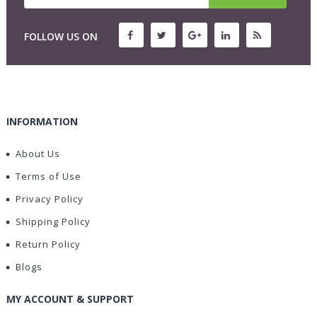
FOLLOW US ON
INFORMATION
About Us
Terms of Use
Privacy Policy
Shipping Policy
Return Policy
Blogs
MY ACCOUNT & SUPPORT