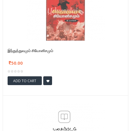
இந்துத்துவமும் சியோனிசமும்
50.00
ADD TO CART