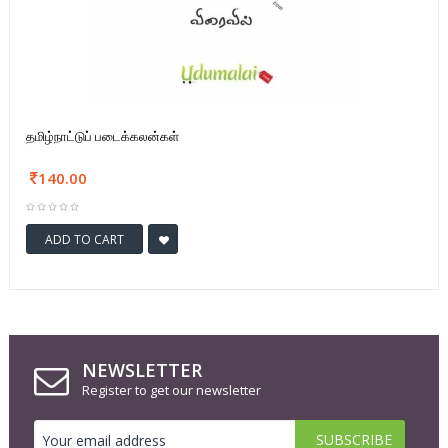
தமிழ்நாட்டுப் படைக்கலன்கள்
140.00
ADD TO CART
NEWSLETTER
Register to get our newsletter