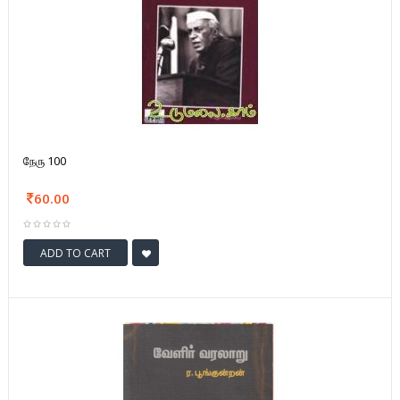
நேரு 100
60.00
ADD TO CART