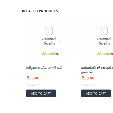
RELATED PRODUCTS
தமிழ்மறை தந்த பன்னிருவர்
புண்ணியம் நல்கும் புனி
தலங்கள்
55.00
50.00
ADD TO CART
ADD TO CART