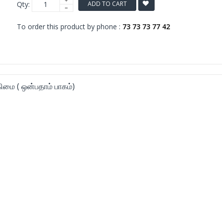
Qty:
ADD TO CART
To order this product by phone :
73 73 73 77 42
கிமை ( ஒன்பதாம் பாகம்)