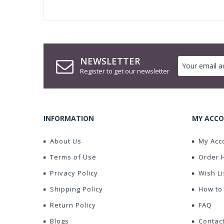
NEWSLETTER
Register to get our newsletter
INFORMATION
MY ACCO
About Us
My Acc
Terms of Use
Order 
Privacy Policy
Wish Li
Shipping Policy
How to
Return Policy
FAQ
Blogs
Contac