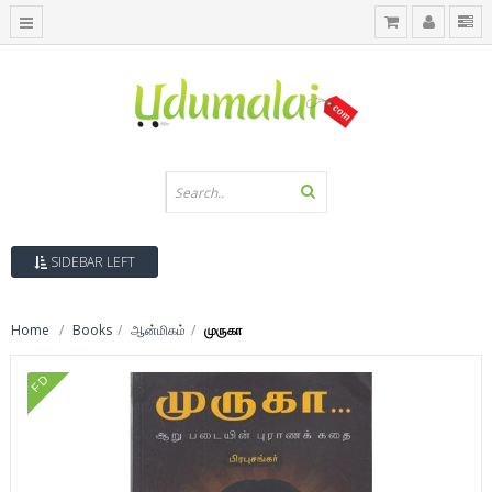
SIDEBAR LEFT
Home
Books
ஆன்மிகம்
முருகா
FD