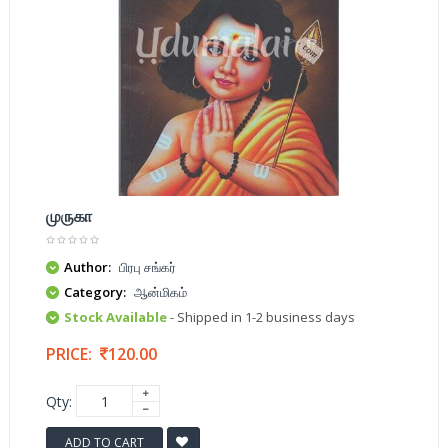
முருகா
Author:
பிரபு சங்கர்
Category:
ஆன்மிகம்
Stock Available
- Shipped in 1-2 business days
PRICE:
120.00
Qty:
ADD TO CART