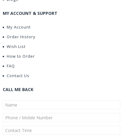
MY ACCOUNT & SUPPORT
My Account
Order History
Wish List
How to Order
FAQ
Contact Us
CALL ME BACK