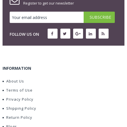
Register to get our newsletter
FOLLOW US ON
INFORMATION
About Us
Terms of Use
Privacy Policy
Shipping Policy
Return Policy
Blogs