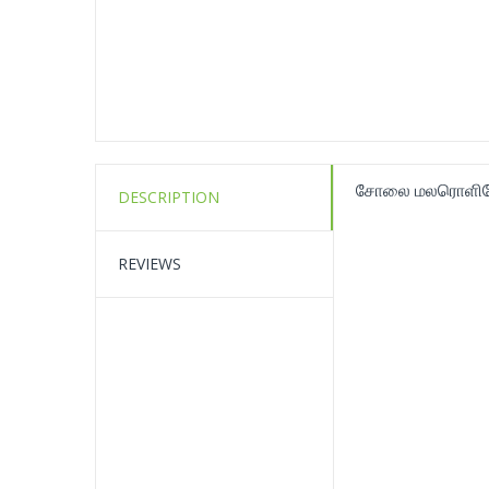
சோலை மலரொளி
DESCRIPTION
REVIEWS