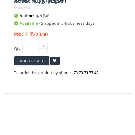
என்னில் நீயழகு (தமிழினி)
Author:
தமிழினி
Available
- Shipped in 5-6 business days
PRICE:
220.00
Qty:
ADD TO CART
To order this product by phone :
73 73 73 77 42