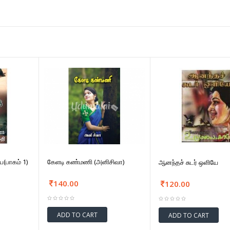
(பாகம் 1)
கேளடி கண்மணி (அனிசிவா)
ஆனந்தச் சுடர் ஒளியே
140.00
120.00
ADD TO CART
ADD TO CART