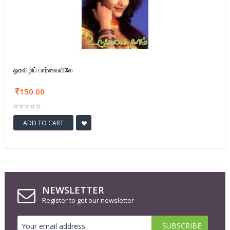
ஓரவிழிப் பார்வையிலே
150.00
ADD TO CART
NEWSLETTER
Register to get our newsletter