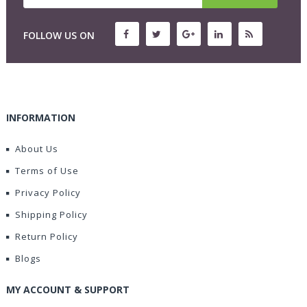
FOLLOW US ON
INFORMATION
About Us
Terms of Use
Privacy Policy
Shipping Policy
Return Policy
Blogs
MY ACCOUNT & SUPPORT