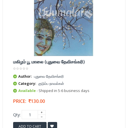
மகிழம் பூ மாலை (புதுவை தேவிசங்கரி)
Author:
புதுவை தேவிசங்கரி
Category:
குடும்ப நாவல்கள்
Available
- Shipped in 5-6 business days
PRICE:
130.00
Qty:
ADD TO CART