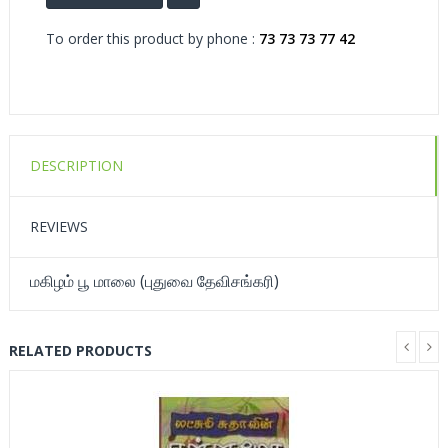
To order this product by phone :
73 73 73 77 42
DESCRIPTION
REVIEWS
மகிழம் பூ மாலை (புதுவை தேவிசங்கரி)
RELATED PRODUCTS