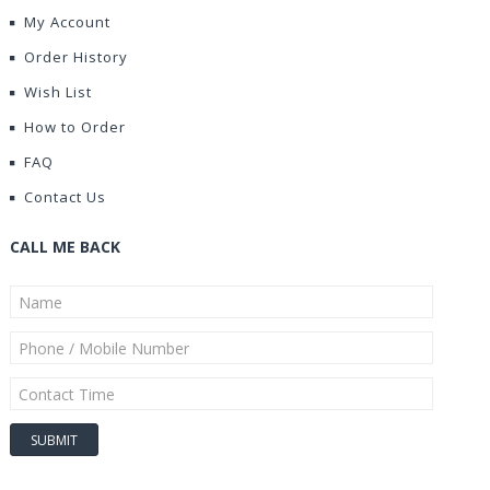
My Account
Order History
Wish List
How to Order
FAQ
Contact Us
CALL ME BACK