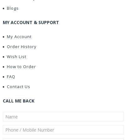
Blogs
MY ACCOUNT & SUPPORT
My Account
Order History
Wish List
How to Order
FAQ
Contact Us
CALL ME BACK