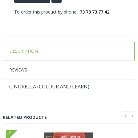
To order this product by phone :
73 73 73 77 42
DESCRIPTION
REVIEWS
CINDRELLA (COLOUR AND LEARN)
.
RELATED PRODUCTS
FD