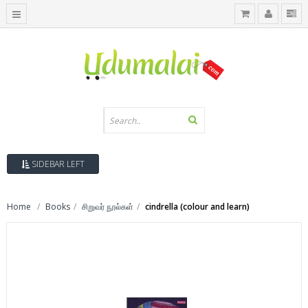
SIDEBAR LEFT
Home
Books
சிறுவர் நூல்கள்
cindrella (colour and learn)