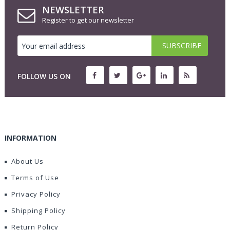
NEWSLETTER
Register to get our newsletter
FOLLOW US ON
INFORMATION
About Us
Terms of Use
Privacy Policy
Shipping Policy
Return Policy