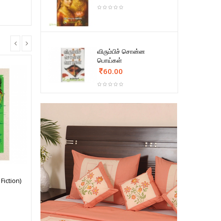
விரும்பிச் சொன்ன
பொய்கள்
60.00
 Fiction)