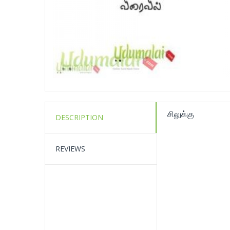
சிலுக்கு
DESCRIPTION
REVIEWS