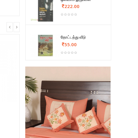
222.00
தோட்டத்து வீடு
55.00