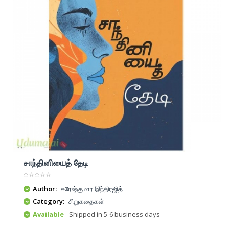
சாந்தினியைத் தேடி
Author:
சுரேஷ்குமார இந்திரஜித்
Category:
சிறுகதைகள்
Available
- Shipped in 5-6 business days