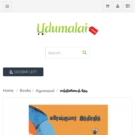
SIDEBAR LEFT
Home
Books
சிறுகதைகள்
சாந்தினியைத் தேடி