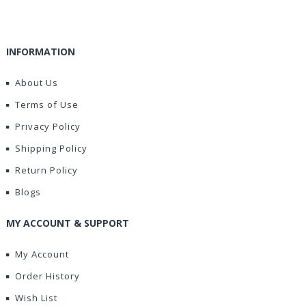
INFORMATION
About Us
Terms of Use
Privacy Policy
Shipping Policy
Return Policy
Blogs
MY ACCOUNT & SUPPORT
My Account
Order History
Wish List