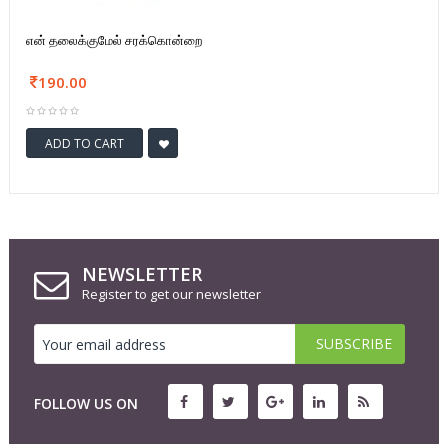
என் தலைக்குமேல் சரக்கொன்றை
190.00
ADD TO CART
NEWSLETTER
Register to get our newsletter
FOLLOW US ON