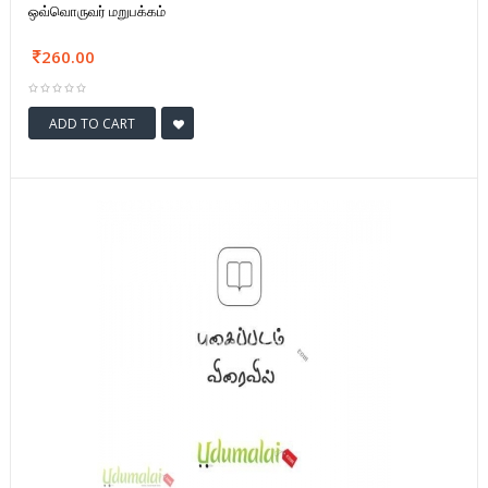
ஒவ்வொருவர் மறுபக்கம்
260.00
ADD TO CART