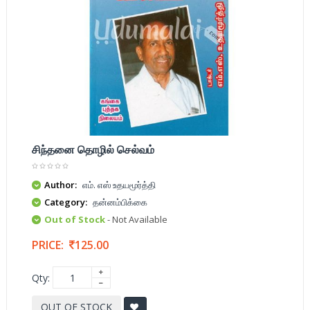
சிந்தனை தொழில் செல்வம்
Author:
எம். எஸ் உதயமூர்த்தி
Category:
தன்னம்பிக்கை
Out of Stock
- Not Available
PRICE:
125.00
Qty:
OUT OF STOCK