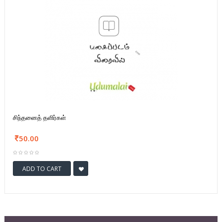
சிந்தனைத் தளிர்கள்
50.00
ADD TO CART