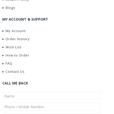
Blogs
MY ACCOUNT & SUPPORT
My Account
Order History
Wish List
How to Order
FAQ
Contact Us
CALL ME BACK