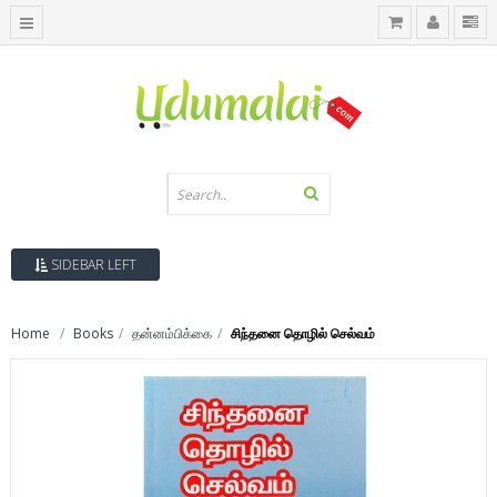
SIDEBAR LEFT
Home
Books
தன்னம்பிக்கை
சிந்தனை தொழில் செல்வம்