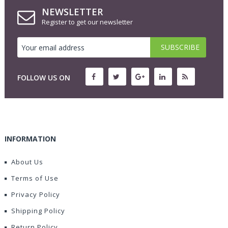
NEWSLETTER
Register to get our newsletter
FOLLOW US ON
INFORMATION
About Us
Terms of Use
Privacy Policy
Shipping Policy
Return Policy