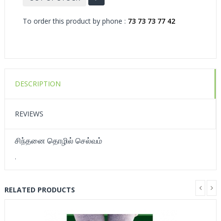
To order this product by phone :
73 73 73 77 42
DESCRIPTION
REVIEWS
சிந்தனை தொழில் செல்வம்
.
RELATED PRODUCTS