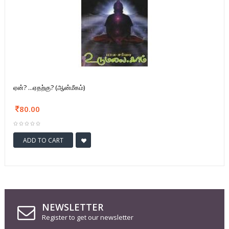
ஏன்? ...ஏதற்கு? (ஆன்மீகம்)
80.00
ADD TO CART
NEWSLETTER
Register to get our newsletter