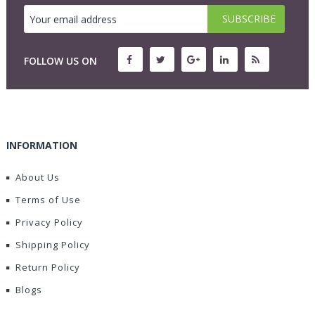
FOLLOW US ON
INFORMATION
About Us
Terms of Use
Privacy Policy
Shipping Policy
Return Policy
Blogs