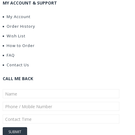
MY ACCOUNT & SUPPORT
My Account
Order History
Wish List
How to Order
FAQ
Contact Us
CALL ME BACK