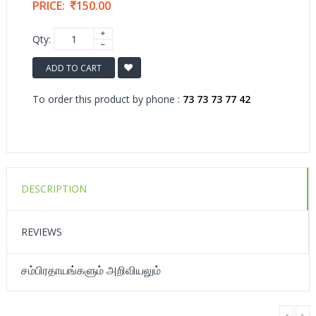
PRICE:
150.00
Qty:
ADD TO CART
To order this product by phone :
73 73 73 77 42
DESCRIPTION
REVIEWS
சம்பிரதாயங்களும் அறிவியலும்