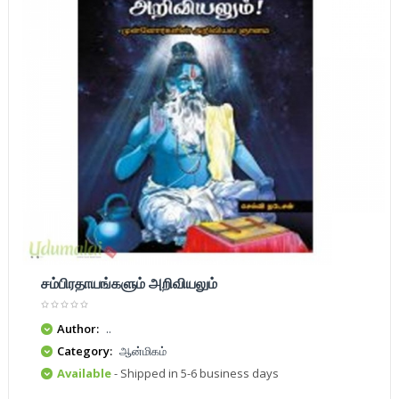
சம்பிரதாயங்களும் அறிவியலும்
Author:
..
Category:
ஆன்மிகம்
Available
- Shipped in 5-6 business days