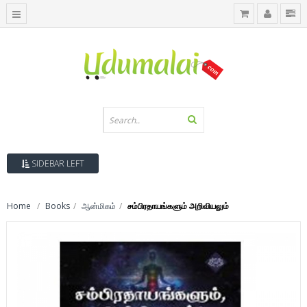
SIDEBAR LEFT
Home
Books
ஆன்மிகம்
சம்பிரதாயங்களும் அறிவியலும்