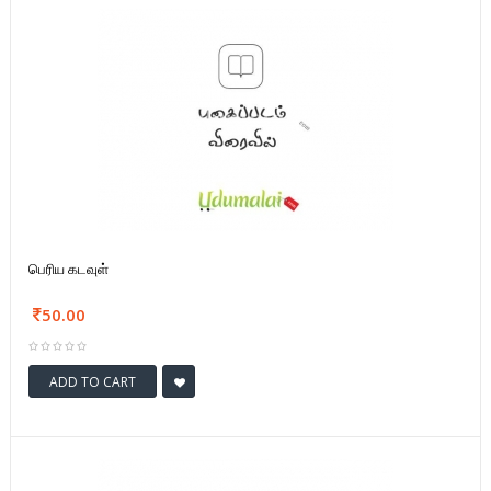
பெரிய கடவுள்
50.00
ADD TO CART