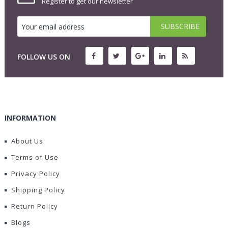
Register to get our newsletter
FOLLOW US ON
INFORMATION
About Us
Terms of Use
Privacy Policy
Shipping Policy
Return Policy
Blogs