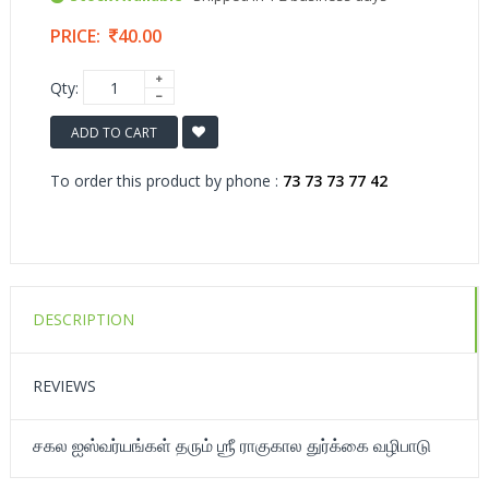
PRICE:
40.00
Qty:
ADD TO CART
To order this product by phone :
73 73 73 77 42
DESCRIPTION
REVIEWS
சகல ஐஸ்வர்யங்கள் தரும் ஶ்ரீ ராகுகால துர்க்கை வழிபாடு