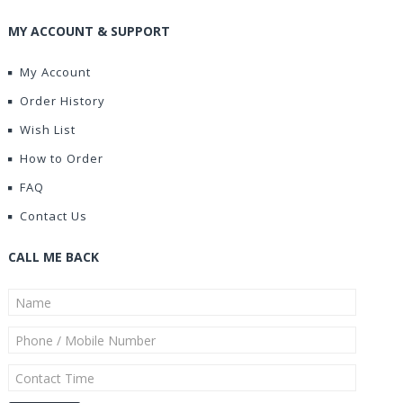
MY ACCOUNT & SUPPORT
My Account
Order History
Wish List
How to Order
FAQ
Contact Us
CALL ME BACK