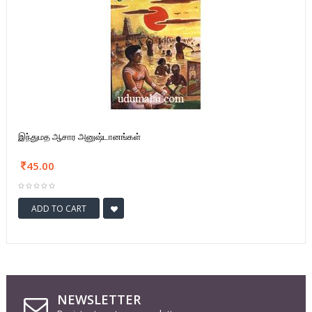
இந்துமத ஆசார அனுஷ்டானங்கள்
45.00
ADD TO CART
NEWSLETTER