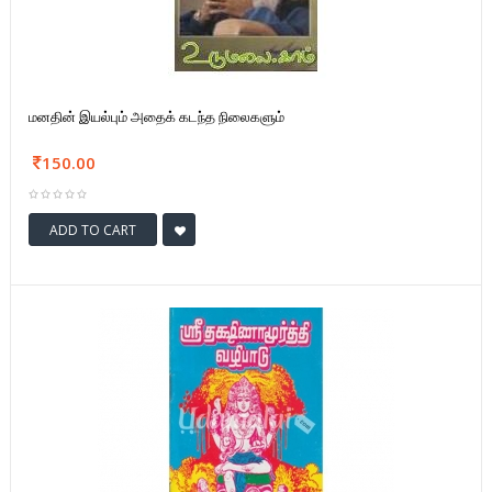
மனதின் இயல்பும் அதைக் கடந்த நிலைகளும்
150.00
ADD TO CART