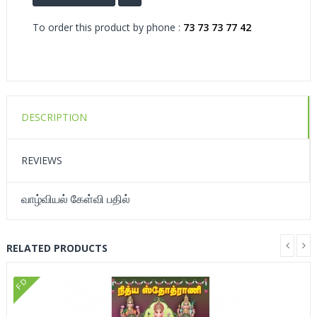
To order this product by phone :
73 73 73 77 42
DESCRIPTION
REVIEWS
வாழ்வியல் கேள்வி பதில்
RELATED PRODUCTS
FD