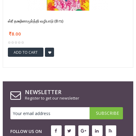
ஸ்ரீ தக்ஷினாமூர்த்தி வழிபாடு (8 rs)
8.00
ADD TO CART
NEWSLETTER
Register to get our newsletter
FOLLOW US ON