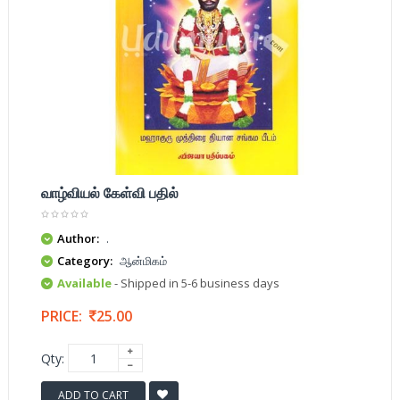
வாழ்வியல் கேள்வி பதில்
Author:
.
Category:
ஆன்மிகம்
Available
- Shipped in 5-6 business days
PRICE:
25.00
Qty:
ADD TO CART