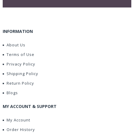
INFORMATION
About Us
Terms of Use
Privacy Policy
Shipping Policy
Return Policy
Blogs
MY ACCOUNT & SUPPORT
My Account
Order History