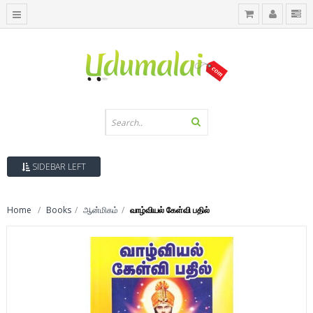
SIDEBAR LEFT
Home
Books
ஆன்மிகம்
வாழ்வியல் கேள்வி பதில்