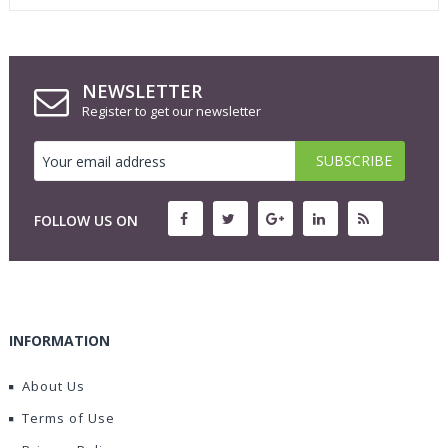
NEWSLETTER
Register to get our newsletter
FOLLOW US ON
INFORMATION
About Us
Terms of Use