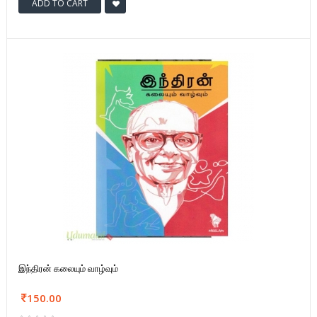
ADD TO CART
இந்திரன் கலையும் வாழ்வும்
150.00