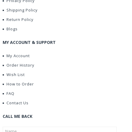
Privacy Policy
Shipping Policy
Return Policy
Blogs
MY ACCOUNT & SUPPORT
My Account
Order History
Wish List
How to Order
FAQ
Contact Us
CALL ME BACK