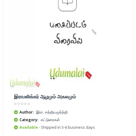
இராமலிங்கர் ஆழமும் அகலமும்
Author:
இரா. சத்தியமூர்த்தி
Category:
கட்டுரைகள்
Available
- Shipped in 5-6 business days