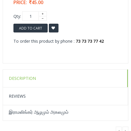
PRICE:
45.00
Qty:
ADD TO CART
To order this product by phone :
73 73 73 77 42
DESCRIPTION
REVIEWS
இராமலிங்கர் ஆழமும் அகலமும்