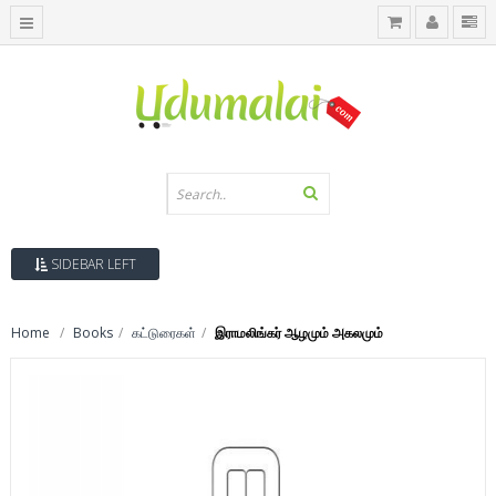
SIDEBAR LEFT
Home
Books
கட்டுரைகள்
இராமலிங்கர் ஆழமும் அகலமும்