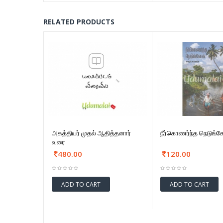
RELATED PRODUCTS
அகத்தியர் முதல் ஆதித்தனார்
நீர்கொணர்ந்த நெடுங்
வரை
480.00
120.00
ADD TO CART
ADD TO CART