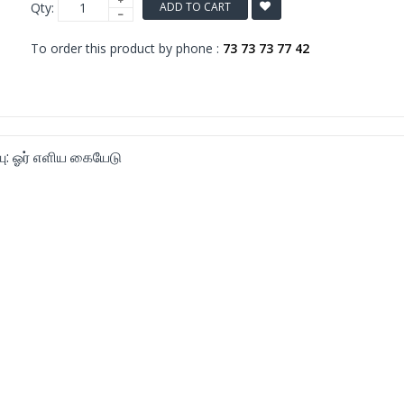
Qty:
ADD TO CART
To order this product by phone :
73 73 73 77 42
ு: ஓர் எளிய கையேடு