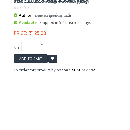
எங்க உப்பப்பாவுக்கொரு ஆனையிருந்தது
Author:
வைக்கம் முகம்மது பஷீர்
Available
- Shipped in 5-6 business days
PRICE:
125.00
Qty:
ADD TO CART
To order this product by phone :
73 73 73 77 42