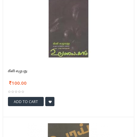
கிளி எழுபது
100.00
ADD TO CART