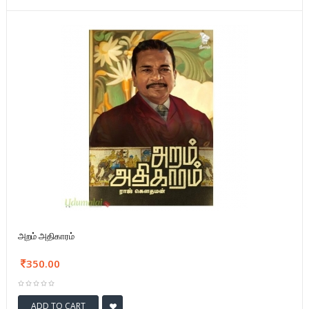
அறம் அதிகாரம்
350.00
ADD TO CART