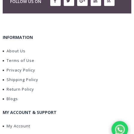
FOLLOW US ON
INFORMATION
About Us
Terms of Use
Privacy Policy
Shipping Policy
Return Policy
Blogs
MY ACCOUNT & SUPPORT
My Account