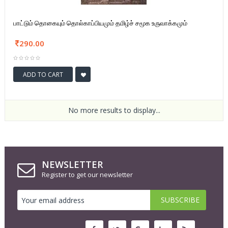
பாட்டும் தொகையும் தொல்காப்பியமும் தமிழ்ச் சமூக உருவாக்கமும்
290.00
ADD TO CART
No more results to display...
NEWSLETTER
Register to get our newsletter