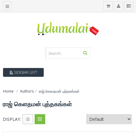
SIDEBAR LEFT
Home
Authors
ராஜ் கெளதமன் புத்தகங்கள்
ராஜ் கெளதமன் புத்தகங்கள்
DISPLAY: