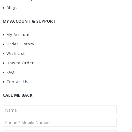
Blogs
MY ACCOUNT & SUPPORT
My Account
Order History
Wish List
How to Order
FAQ
Contact Us
CALL ME BACK