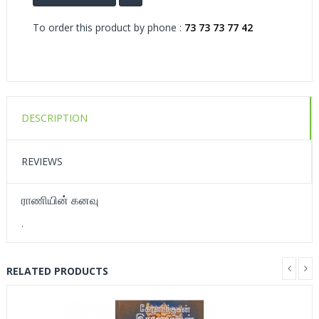
To order this product by phone :
73 73 73 77 42
DESCRIPTION
REVIEWS
ராணியின் கனவு
.
RELATED PRODUCTS