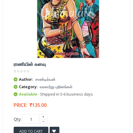
ராணியின் கனவு
Author:
சாண்டில்யன்
Category:
வரலாற்று புதினங்கள்
Available
- Shipped in 5-6 business days
PRICE:
135.00
Qty:
ADD TO CART