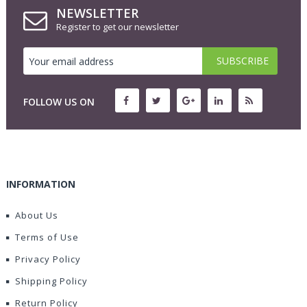
NEWSLETTER
Register to get our newsletter
FOLLOW US ON
INFORMATION
About Us
Terms of Use
Privacy Policy
Shipping Policy
Return Policy