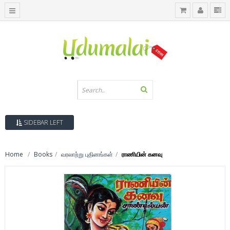
SIDEBAR LEFT
Home
Books
வரலாற்று புதினங்கள்
ராணியின் கனவு