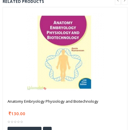
RELATED PRODUCTS
Anatomy Embryology Physiology and Biotechnology
130.00