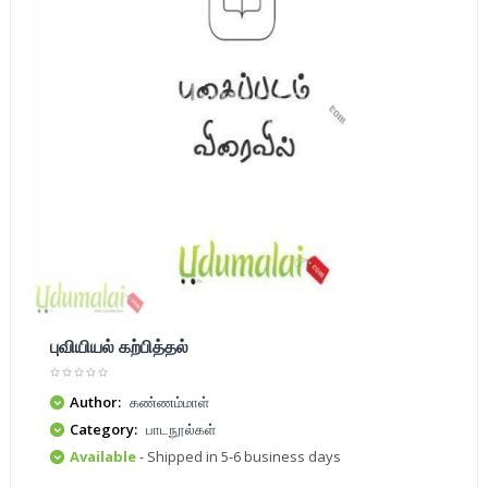
புவியியல் கற்பித்தல்
Author:
கண்ணம்மாள்
Category:
பாடநூல்கள்
Available
- Shipped in 5-6 business days