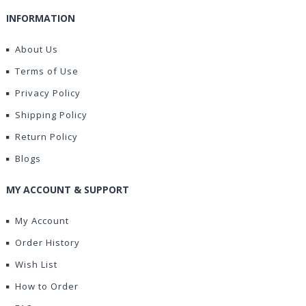
INFORMATION
About Us
Terms of Use
Privacy Policy
Shipping Policy
Return Policy
Blogs
MY ACCOUNT & SUPPORT
My Account
Order History
Wish List
How to Order