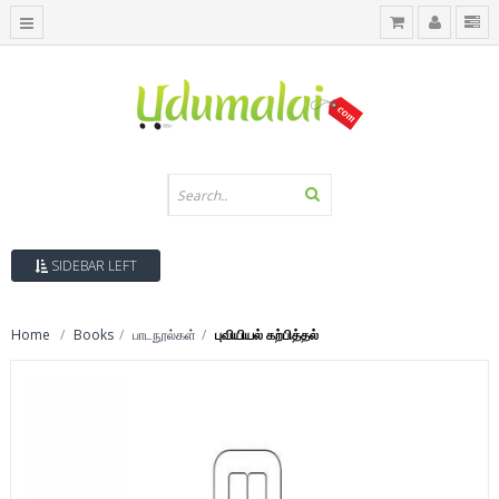
SIDEBAR LEFT
Home
Books
பாடநூல்கள்
புவியியல் கற்பித்தல்