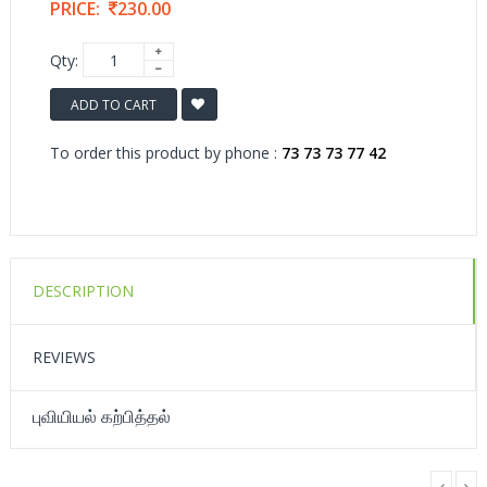
PRICE:
230.00
Qty:
ADD TO CART
To order this product by phone :
73 73 73 77 42
DESCRIPTION
REVIEWS
புவியியல் கற்பித்தல்