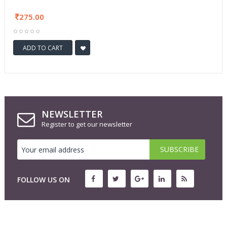
275.00
ADD TO CART
NEWSLETTER
Register to get our newsletter
FOLLOW US ON