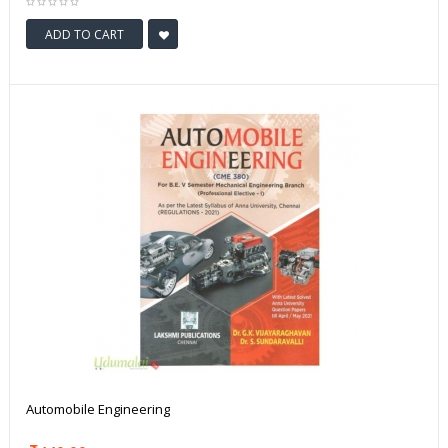
ADD TO CART
Automobile Engineering