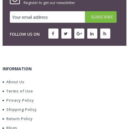
Register to get our newsletter
FOLLOW US ON
INFORMATION
About Us
Terms of Use
Privacy Policy
Shipping Policy
Return Policy
Blogs