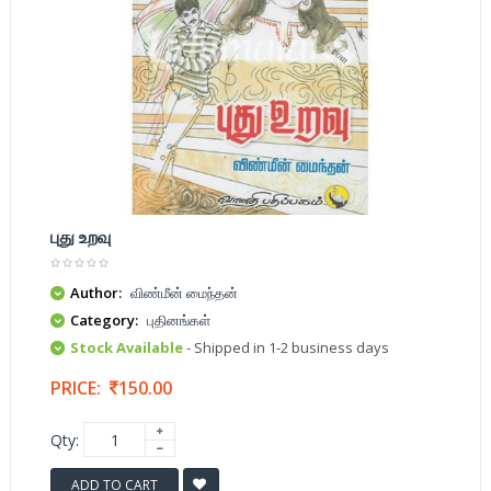
புது உறவு
Author:
விண்மீன் மைந்தன்
Category:
புதினங்கள்
Stock Available
- Shipped in 1-2 business days
PRICE:
150.00
Qty:
ADD TO CART