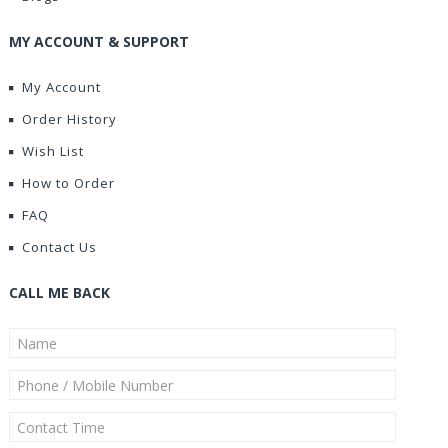
MY ACCOUNT & SUPPORT
My Account
Order History
Wish List
How to Order
FAQ
Contact Us
CALL ME BACK