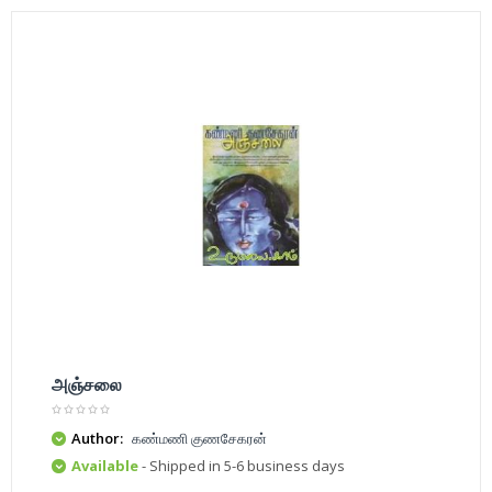
அஞ்சலை
Author:
கண்மணி குணசேகரன்
Available
- Shipped in 5-6 business days