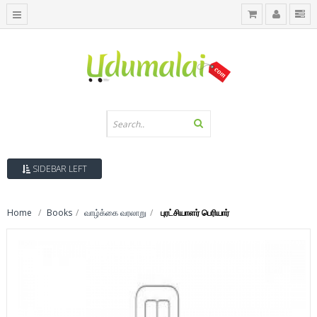
SIDEBAR LEFT
Home
Books
வாழ்க்கை வரலாறு
புரட்சியாளர் பெரியார்