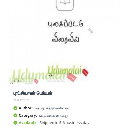
புரட்சியாளர் பெரியார்
Author:
நெ. து. சுந்தரவடிவேலு
Category:
வாழ்க்கை வரலாறு
Available
- Shipped in 5-6 business days