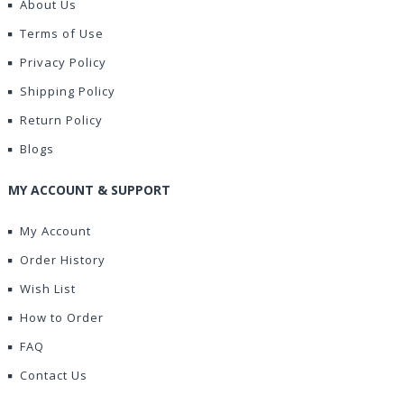
About Us
Terms of Use
Privacy Policy
Shipping Policy
Return Policy
Blogs
MY ACCOUNT & SUPPORT
My Account
Order History
Wish List
How to Order
FAQ
Contact Us