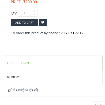
PRICE:
200.00
Qty:
ADD TO CART
To order this product by phone :
73 73 73 77 42
DESCRIPTION
REVIEWS
புரட்சியாளர் பெரியார்