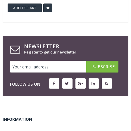
ADD TO CART
NEWSLETTER
Register to get our newsletter
FOLLOW US ON
INFORMATION