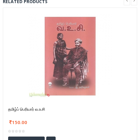
RELATED PRODUCTS
தமிழ்ப் பெரியார் வ.உ.சி
150.00