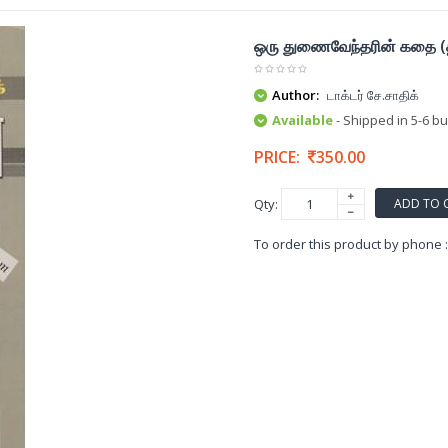
ஒரு துணைவேந்தரின் கதை (த
Author:
டாக்டர் சே.சாதிக்
Available
- Shipped in 5-6 b
PRICE:
350.00
ADD TO 
Qty:
To order this product by phone 