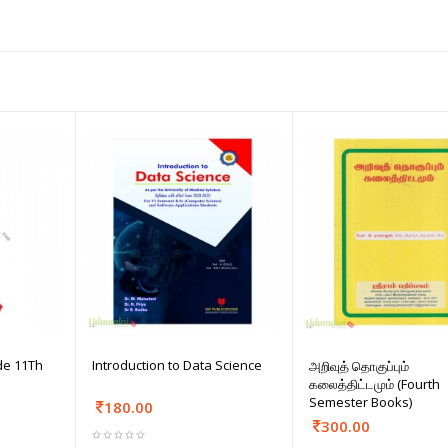
de 11Th
Introduction to Data Science
அறிவுத் தொகுப்பும்
கலைத்திட்டமும் (Fourth
Semester Books)
180.00
300.00