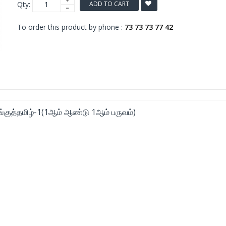
Qty:
ADD TO CART
To order this product by phone :
73 73 73 77 42
்குத்தமிழ்-1(1ஆம் ஆண்டு 1ஆம் பருவம்)