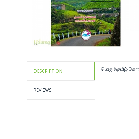
பொதுத்தமிழ் கொங
DESCRIPTION
REVIEWS