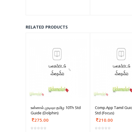
RELATED PRODUCTS
உன்னால் முடியும தமிழ 10Th Std
Comp.App Tamil Gui
Guide (Dolphin)
Std (Focus)
275.00
210.00