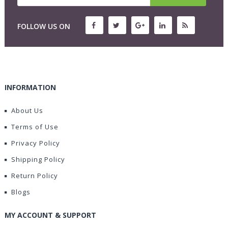
FOLLOW US ON
INFORMATION
About Us
Terms of Use
Privacy Policy
Shipping Policy
Return Policy
Blogs
MY ACCOUNT & SUPPORT