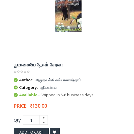
பூமாலையே தோள் சேரவா
Author:
அமுதவல்லி கல்யாணசுந்தரம்
Category:
புதினங்கள்
Available
- Shipped in 5-6 business days
PRICE:
130.00
Qty:
ADD TO CART