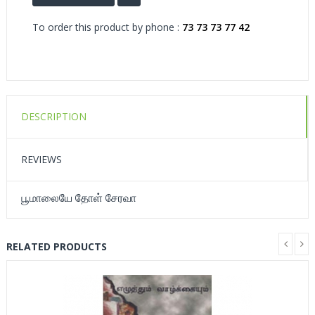
To order this product by phone :
73 73 73 77 42
DESCRIPTION
REVIEWS
பூமாலையே தோள் சேரவா
RELATED PRODUCTS