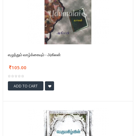
எழுத்தும் வாழ்க்கையும் - அகிலன்
105.00
ADD TO CART