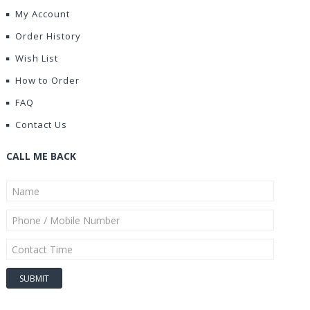
My Account
Order History
Wish List
How to Order
FAQ
Contact Us
CALL ME BACK