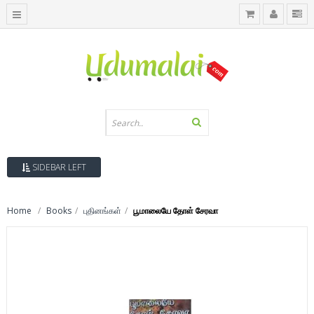
SIDEBAR LEFT
Home
Books
புதினங்கள்
பூமாலையே தோள் சேரவா