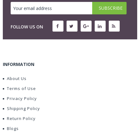
FOLLOW US ON
INFORMATION
About Us
Terms of Use
Privacy Policy
Shipping Policy
Return Policy
Blogs