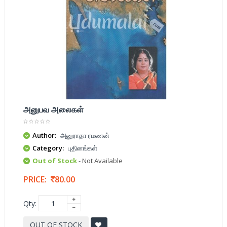
அனுபவ அலைகள்
Author:
அனுராதா ரமணன்
Category:
புதினங்கள்
Out of Stock
- Not Available
PRICE:
80.00
Qty:
OUT OF STOCK