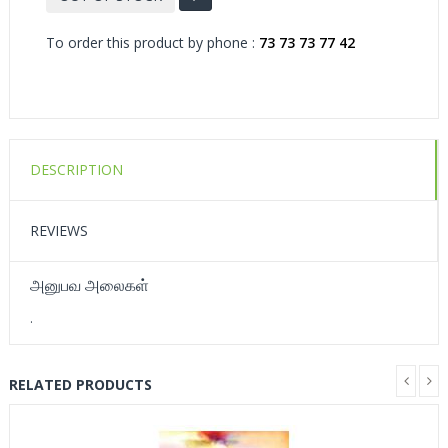
To order this product by phone :
73 73 73 77 42
DESCRIPTION
REVIEWS
அனுபவ அலைகள்
.
RELATED PRODUCTS