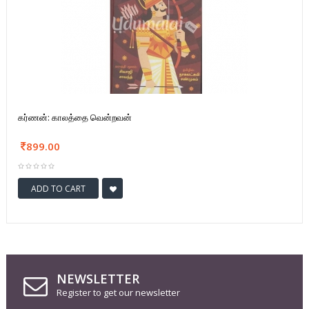
கர்ணன்: காலத்தை வென்றவன்
899.00
ADD TO CART
NEWSLETTER
Register to get our newsletter