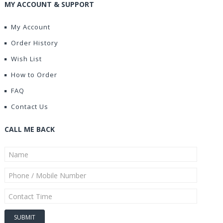
MY ACCOUNT & SUPPORT
My Account
Order History
Wish List
How to Order
FAQ
Contact Us
CALL ME BACK