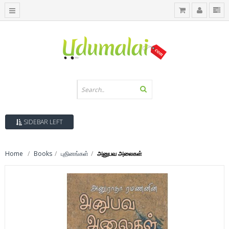
SIDEBAR LEFT
Home
Books
புதினங்கள்
அனுபவ அலைகள்