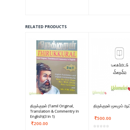
RELATED PRODUCTS
திருக்குறள் (Tamil Original,
திருக்குறள் மூலமும் ஆய
Translation & Commentry In
English)(3 In 1)
500.00
200.00