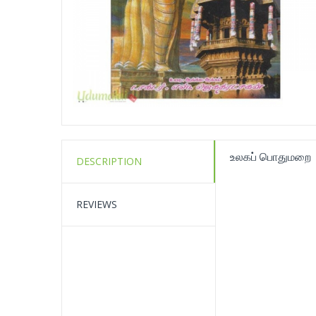
உலகப் பொதுமறை
DESCRIPTION
REVIEWS