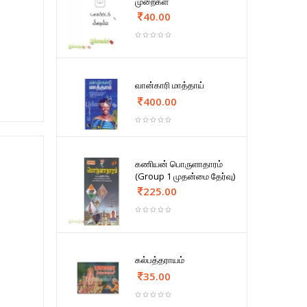
முறைகள்
40.00
வான்காரி மாத்தாய்
400.00
கணியன் பொருளாதாரம்
(Group 1 முதன்மை தேர்வு)
225.00
கல்பத்தராயம்
35.00