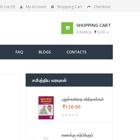
h List (0)
My Account
Shopping Cart
Checkout
SHOPPING CART
0 item(s) -
0.00
FAQ
BLOGS
CONTACTS
சமீபத்திய வரவுகள்
புதுக்கவிதை வித்தகர்கள்
120.00
கணக்கு கற்பிக்கும்