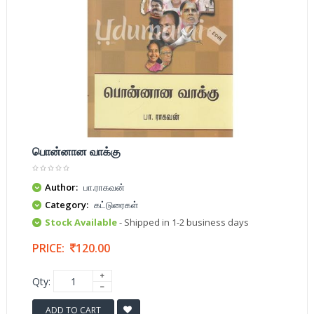
பொன்னான வாக்கு
Author:
பா.ராகவன்
Category:
கட்டுரைகள்
Stock Available
- Shipped in 1-2 business days
PRICE:
120.00
Qty:
ADD TO CART