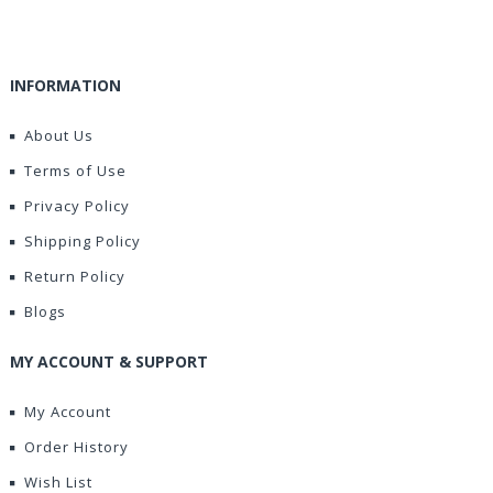
INFORMATION
About Us
Terms of Use
Privacy Policy
Shipping Policy
Return Policy
Blogs
MY ACCOUNT & SUPPORT
My Account
Order History
Wish List