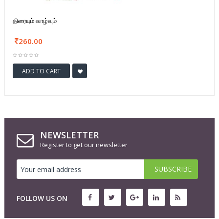
திரையும் வாழ்வும்
260.00
ADD TO CART
NEWSLETTER
Register to get our newsletter
FOLLOW US ON