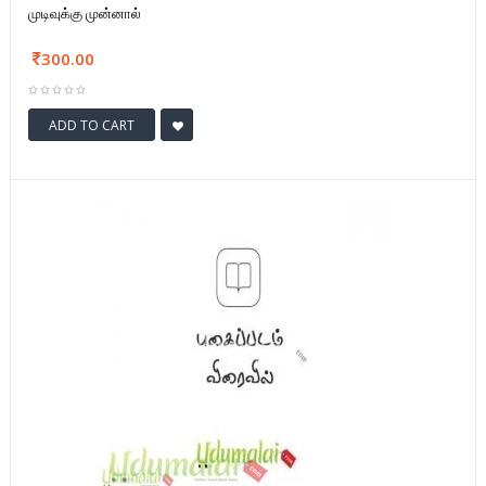
முடிவுக்கு முன்னால்
300.00
ADD TO CART