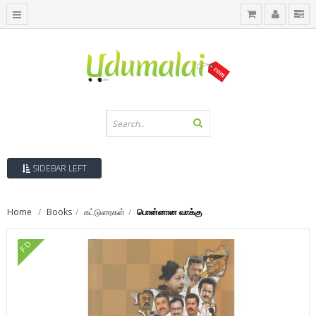
SIDEBAR LEFT
Home
Books
கட்டுரைகள்
பொன்னான வாக்கு
FD