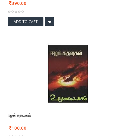
390.00
ADD TO CART
ஈழக் கதவுகள்
100.00