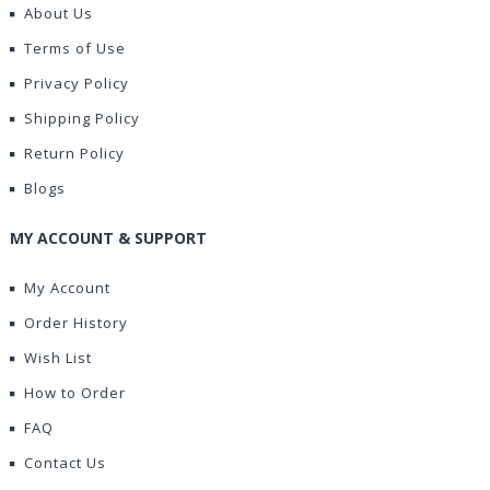
About Us
Terms of Use
Privacy Policy
Shipping Policy
Return Policy
Blogs
MY ACCOUNT & SUPPORT
My Account
Order History
Wish List
How to Order
FAQ
Contact Us