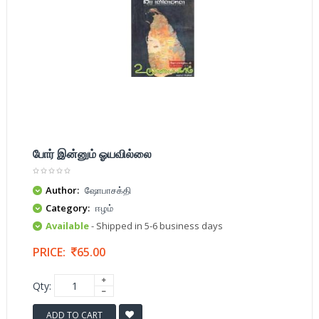
போர் இன்னும் ஓயவில்லை
Author:
ஷோபாசக்தி
Category:
ஈழம்
Available
- Shipped in 5-6 business days
PRICE:
65.00
Qty:
ADD TO CART