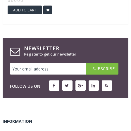
ADD TO CART
NEWSLETTER
Register to get our newsletter
FOLLOW US ON
INFORMATION