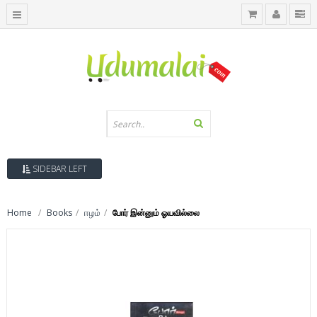
SIDEBAR LEFT
Home
Books
ஈழம்
போர் இன்னும் ஓயவில்லை