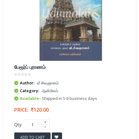
பேரூர்ப் புராணம்
Author:
வீ சிவஞானம்
Category:
ஆன்மிகம்
Available
- Shipped in 5-6 business days
PRICE:
120.00
Qty:
ADD TO CART