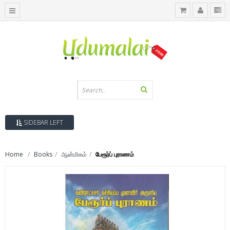
SIDEBAR LEFT
Home
Books
ஆன்மிகம்
பேரூர்ப் புராணம்