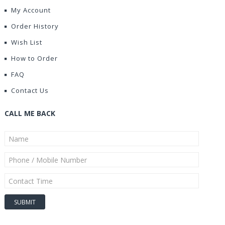
My Account
Order History
Wish List
How to Order
FAQ
Contact Us
CALL ME BACK