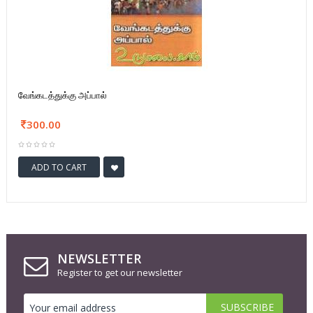
வேங்கடத்துக்கு அப்பால்
300.00
ADD TO CART
NEWSLETTER
Register to get our newsletter