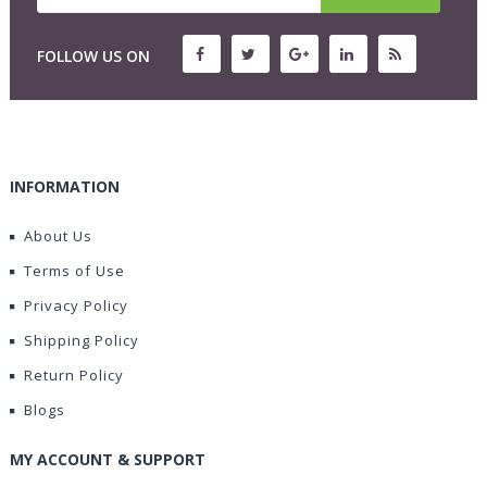
FOLLOW US ON
INFORMATION
About Us
Terms of Use
Privacy Policy
Shipping Policy
Return Policy
Blogs
MY ACCOUNT & SUPPORT