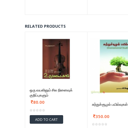
RELATED PRODUCTS
ஒரு வயலினும் சில நினைவுக்
குறிப்புகளும்
80.00
சுற்றுச்சூழல் பயில்வுகள்
350.00
ADD TO CART