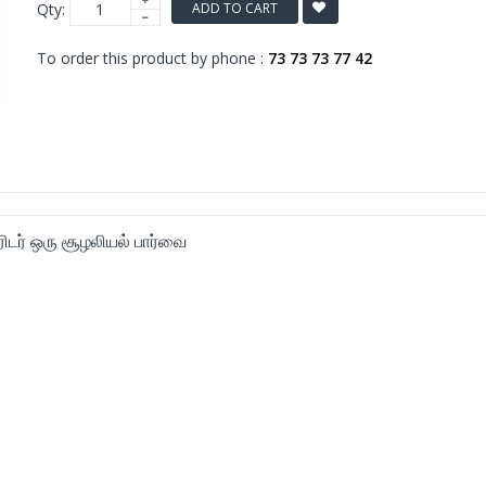
Qty:
ADD TO CART
To order this product by phone :
73 73 73 77 42
ரிடர் ஒரு சூழலியல் பார்வை