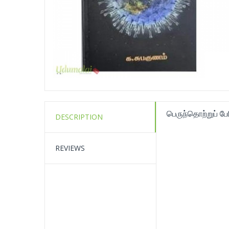
பெருந்தொற்றுப் பே
DESCRIPTION
REVIEWS