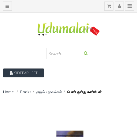
SIDEBAR LEFT
Home
Books
குடும்ப நாவல்கள்
பெண் ஒன்று கண்டேன்