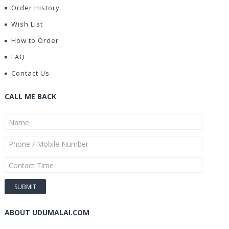
Order History
Wish List
How to Order
FAQ
Contact Us
CALL ME BACK
ABOUT UDUMALAI.COM