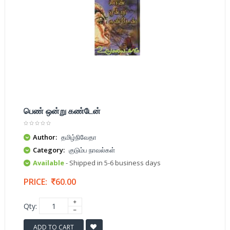
பெண் ஒன்று கண்டேன்
Author:
தமிழ்நிவேதா
Category:
குடும்ப நாவல்கள்
Available
- Shipped in 5-6 business days
PRICE:
60.00
Qty:
ADD TO CART