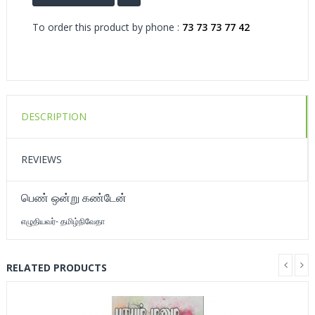
To order this product by phone :
73 73 73 77 42
DESCRIPTION
REVIEWS
பெண் ஒன்று கண்டேன்
எழுதியவர்- தமிழ்நிவேதா
RELATED PRODUCTS