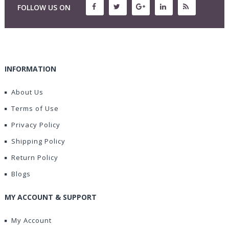
FOLLOW US ON
INFORMATION
About Us
Terms of Use
Privacy Policy
Shipping Policy
Return Policy
Blogs
MY ACCOUNT & SUPPORT
My Account