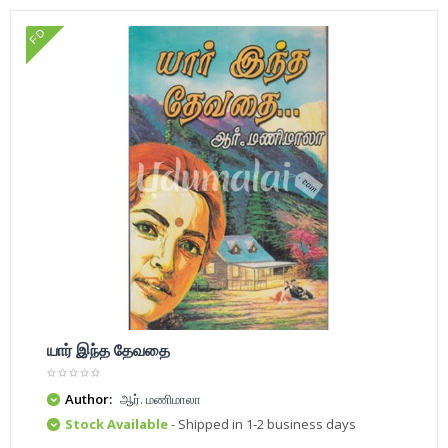
FD
யார் இந்த தேவதை
Author:
ஆர். மணிமாலா
Stock Available
- Shipped in 1-2 business days