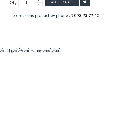
Qty:
ADD TO CART
To order this product by phone :
73 73 73 77 42
ள் அருளிச்செய்த நாடி சாஸ்திரம்