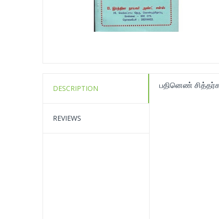
பதினெண் சித்தர்க
DESCRIPTION
REVIEWS