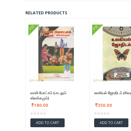
RELATED PRODUCTS
FD
FD
வாலி மோட்சம் (பாடலும்
உலகியல் ஜோதிடம் (சிவ
விளக்கமும்)
180.00
350.00
ADD TO CART
ADD TO CART