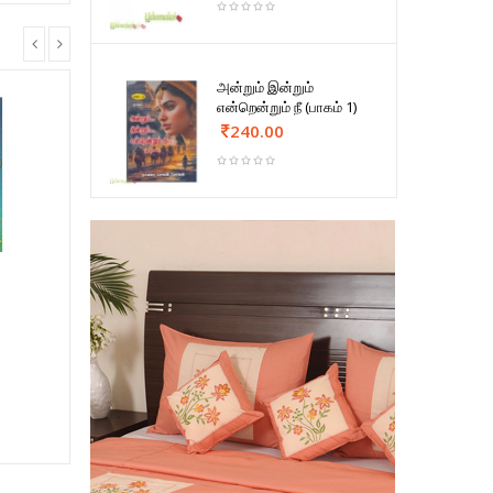
அன்றும் இன்றும்
என்றென்றும் நீ (பாகம் 1)
240.00