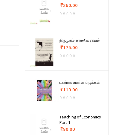
260.00
திருமுகம்: ஈரானிய நாவல்
175.00
வண்ண வண்ணப் பூக்கள்
110.00
Teaching of Economics
Part-1
90.00