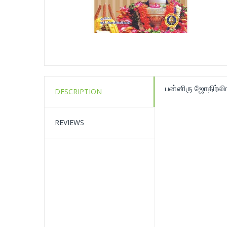
பன்னிரு ஜோதிர்லி
DESCRIPTION
REVIEWS