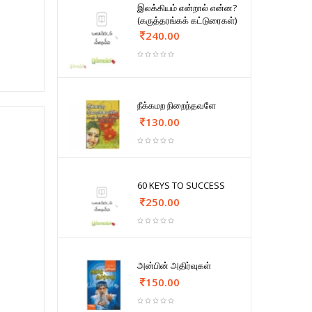
இலக்கியம் என்றால் என்ன?
(கருத்தரங்கக் கட்டுரைகள்)
240.00
நீக்கமற நிறைந்தவளே
130.00
60 KEYS TO SUCCESS
250.00
அன்பின் அதிர்வுகள்
150.00