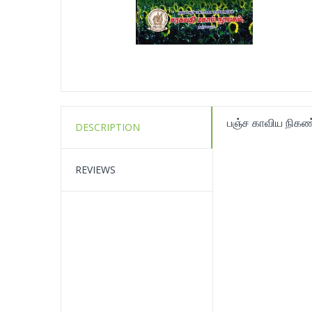
பஞ்ச காவிய நிகண
DESCRIPTION
REVIEWS