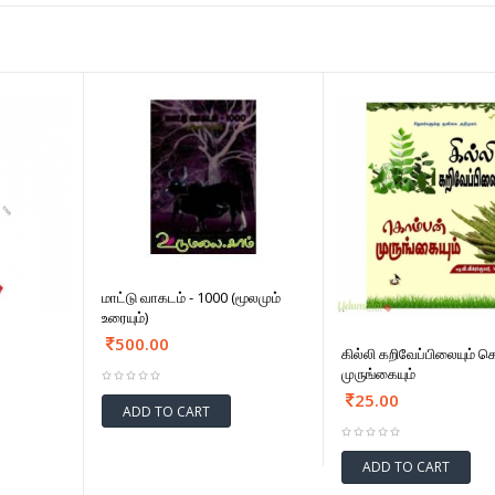
மாட்டு வாகடம் - 1000 (மூலமும்
உரையும்)
500.00
கில்லி கறிவேப்பிலையும் 
முருங்கையும்
25.00
ADD TO CART
ADD TO CART