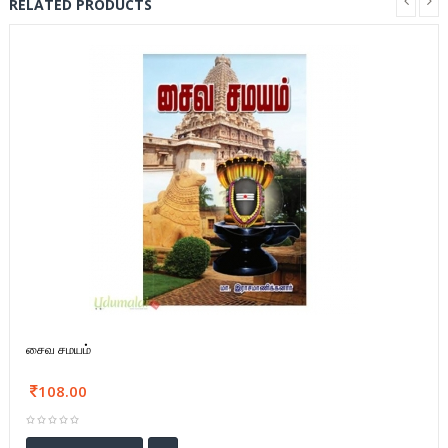
RELATED PRODUCTS
சைவ சமயம்
108.00