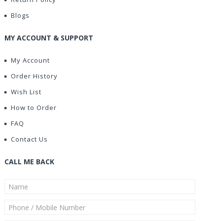
Blogs
MY ACCOUNT & SUPPORT
My Account
Order History
Wish List
How to Order
FAQ
Contact Us
CALL ME BACK