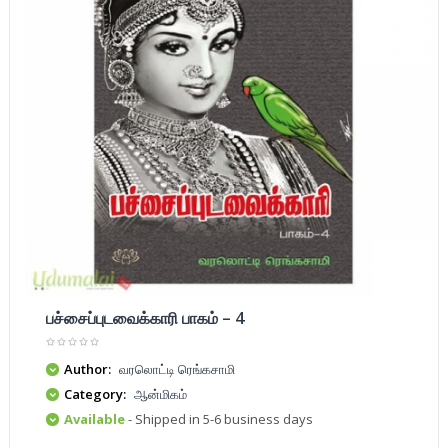
பச்சைப்புடவைக்காரி பாகம் – 4
Author:
வரலொட்டி ரெங்கசாமி
Category:
ஆன்மிகம்
Available
- Shipped in 5-6 business days