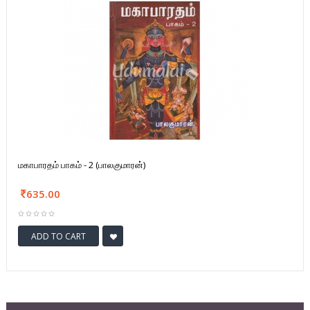
மகாபாரதம் பாகம் - 2 (பாலகுமாரன்)
635.00
ADD TO CART