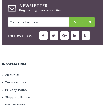
NEWSLETTER
Register to get our newsletter
FOLLOW US ON
INFORMATION
About Us
Terms of Use
Privacy Policy
Shipping Policy
Return Policy