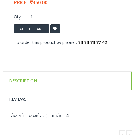
PRICE:
360.00
Qty:
ADD TO CART
To order this product by phone :
73 73 73 77 42
DESCRIPTION
REVIEWS
பச்சைப்புடவைக்காரி பாகம் – 4