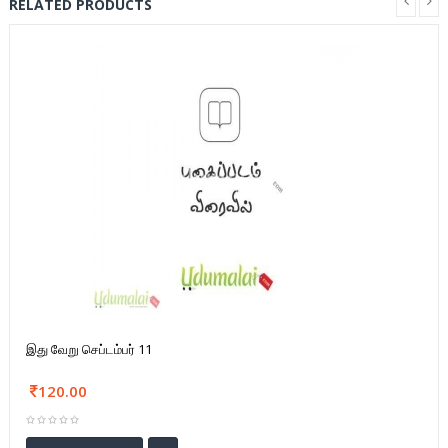
RELATED PRODUCTS
இது வேறு செப்டம்பர் 11
120.00