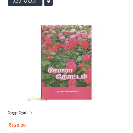
ADD TO CART
ரோஜா தோட்டம்
120.00