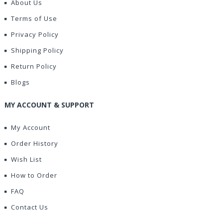
About Us
Terms of Use
Privacy Policy
Shipping Policy
Return Policy
Blogs
MY ACCOUNT & SUPPORT
My Account
Order History
Wish List
How to Order
FAQ
Contact Us