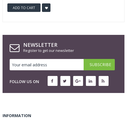
ADD TO CART
NEWSLETTER
Register to get our newsletter
FOLLOW US ON
INFORMATION