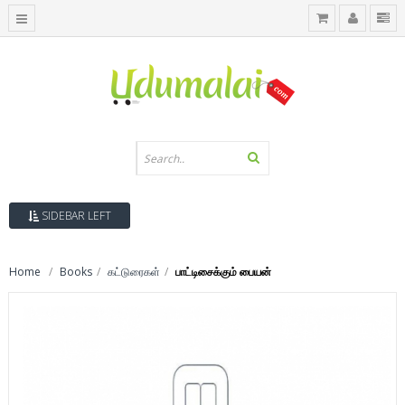
SIDEBAR LEFT
Home
Books
கட்டுரைகள்
பாட்டிசைக்கும் பையன்