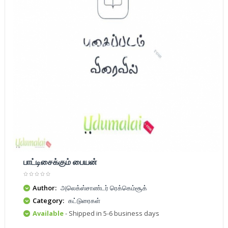
பாட்டிசைக்கும் பையன்
Author:
அலெக்ஸ்சாண்டர் ரெக்கெம்சூக்
Category:
கட்டுரைகள்
Available
- Shipped in 5-6 business days