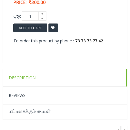
PRICE:
300.00
Qty:
ADD TO CART
To order this product by phone :
73 73 73 77 42
DESCRIPTION
REVIEWS
பாட்டிசைக்கும் பையன்